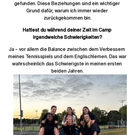
gefunden. Diese Beziehungen sind ein wichtiger 
Grund dafür, warum ich immer wieder 
zurückgekommen bin.
Hattest du während deiner Zeit im Camp 
irgendwelche Schwierigkeiten?
Ja – vor allem die Balance zwischen dem Verbessern 
meines Tennisspiels und dem Englischlernen. Das war 
wahrscheinlich das Schwierigste in meinen ersten 
beiden Jahren.