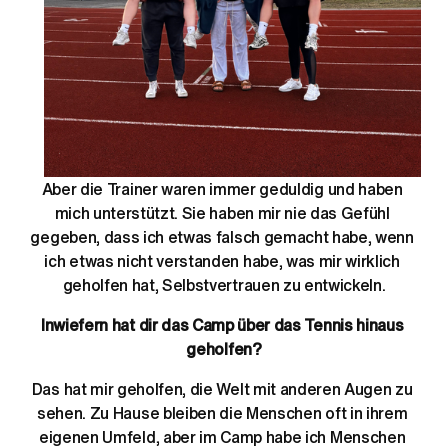
Aber die Trainer waren immer geduldig und haben 
mich unterstützt. Sie haben mir nie das Gefühl 
gegeben, dass ich etwas falsch gemacht habe, wenn 
ich etwas nicht verstanden habe, was mir wirklich 
geholfen hat, Selbstvertrauen zu entwickeln.
Inwiefern hat dir das Camp über das Tennis hinaus 
geholfen?
Das hat mir geholfen, die Welt mit anderen Augen zu 
sehen. Zu Hause bleiben die Menschen oft in ihrem 
eigenen Umfeld, aber im Camp habe ich Menschen 