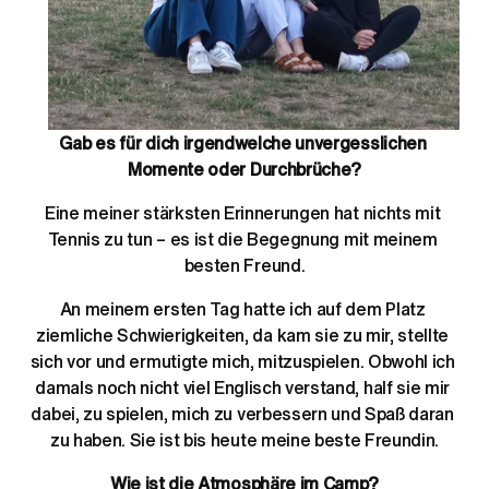
Gab es für dich irgendwelche unvergesslichen 
Momente oder Durchbrüche?
Eine meiner stärksten Erinnerungen hat nichts mit 
Tennis zu tun – es ist die Begegnung mit meinem 
besten Freund.
An meinem ersten Tag hatte ich auf dem Platz 
ziemliche Schwierigkeiten, da kam sie zu mir, stellte 
sich vor und ermutigte mich, mitzuspielen. Obwohl ich 
damals noch nicht viel Englisch verstand, half sie mir 
dabei, zu spielen, mich zu verbessern und Spaß daran 
zu haben. Sie ist bis heute meine beste Freundin.
Wie ist die Atmosphäre im Camp?