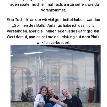
fragen später noch einmal nach, um zu sehen, wie du 
vorankommst.
Eine Technik, an der wir viel gearbeitet haben, war das 
„Spinnen des Balls“. Anfangs habe ich das nicht 
verstanden, aber die Trainer legen jedes Jahr großen 
Wert darauf, und es hat meine Leistung auf dem Platz 
wirklich verbessert.