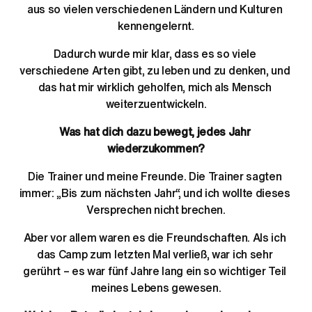
aus so vielen verschiedenen Ländern und Kulturen 
kennengelernt.
Dadurch wurde mir klar, dass es so viele 
verschiedene Arten gibt, zu leben und zu denken, und 
das hat mir wirklich geholfen, mich als Mensch 
weiterzuentwickeln.
Was hat dich dazu bewegt, jedes Jahr 
wiederzukommen?
Die Trainer und meine Freunde. Die Trainer sagten 
immer: „Bis zum nächsten Jahr“, und ich wollte dieses 
Versprechen nicht brechen.
Aber vor allem waren es die Freundschaften. Als ich 
das Camp zum letzten Mal verließ, war ich sehr 
gerührt – es war fünf Jahre lang ein so wichtiger Teil 
meines Lebens gewesen.