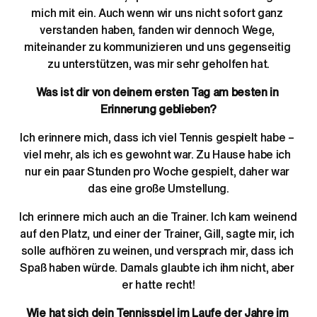
mich mit ein. Auch wenn wir uns nicht sofort ganz 
verstanden haben, fanden wir dennoch Wege, 
miteinander zu kommunizieren und uns gegenseitig 
zu unterstützen, was mir sehr geholfen hat.
Was ist dir von deinem ersten Tag am besten in 
Erinnerung geblieben?
Ich erinnere mich, dass ich viel Tennis gespielt habe – 
viel mehr, als ich es gewohnt war. Zu Hause habe ich 
nur ein paar Stunden pro Woche gespielt, daher war 
das eine große Umstellung.
Ich erinnere mich auch an die Trainer. Ich kam weinend 
auf den Platz, und einer der Trainer, Gill, sagte mir, ich 
solle aufhören zu weinen, und versprach mir, dass ich 
Spaß haben würde. Damals glaubte ich ihm nicht, aber 
er hatte recht!
Wie hat sich dein Tennisspiel im Laufe der Jahre im 