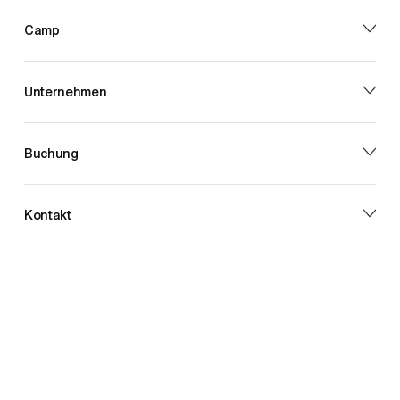
Camp
Unternehmen
Buchung
Kontakt