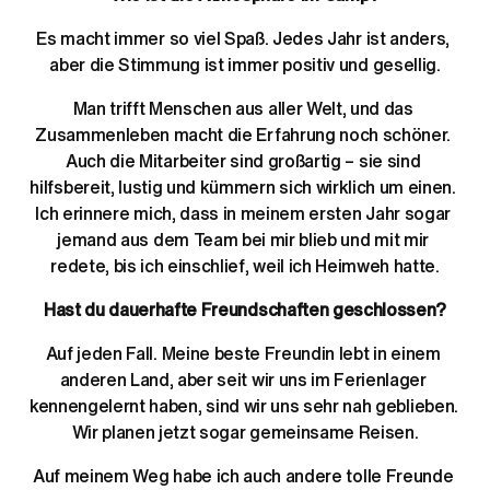
Es macht immer so viel Spaß. Jedes Jahr ist anders, 
aber die Stimmung ist immer positiv und gesellig.
Man trifft Menschen aus aller Welt, und das 
Zusammenleben macht die Erfahrung noch schöner. 
Auch die Mitarbeiter sind großartig – sie sind 
hilfsbereit, lustig und kümmern sich wirklich um einen. 
Ich erinnere mich, dass in meinem ersten Jahr sogar 
jemand aus dem Team bei mir blieb und mit mir 
redete, bis ich einschlief, weil ich Heimweh hatte.
Hast du dauerhafte Freundschaften geschlossen?
Auf jeden Fall. Meine beste Freundin lebt in einem 
anderen Land, aber seit wir uns im Ferienlager 
kennengelernt haben, sind wir uns sehr nah geblieben. 
Wir planen jetzt sogar gemeinsame Reisen.
Auf meinem Weg habe ich auch andere tolle Freunde 