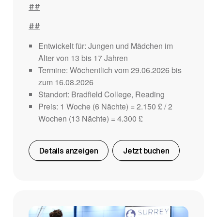
##
##
Entwickelt für: Jungen und Mädchen im
Alter von 13 bis 17 Jahren
Termine: Wöchentlich vom 29.06.2026 bis
zum 16.08.2026
Standort: Bradfield College, Reading
Preis: 1 Woche (6 Nächte) = 2.150 £ / 2
Wochen (13 Nächte) = 4.300 £
Details anzeigen
Jetzt buchen