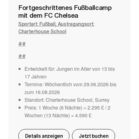
Fortgeschrittenes Fußballcamp
mit dem FC Chelsea
Sportart: Fußball, Austragungsort:
Charterhouse School
##
##
Entwickelt für: Jungen im Alter von 13 bis
17 Jahren
Termine: Wöchentlich vom 29.06.2026 bis
zum 16.08.2026
Standort: Charterhouse School, Surrey
Preis: 1 Woche (6 Nächte) = 2.295 £ / 2
Wochen (13 Nächte) = 4.590 £
Details anzeigen
Jetzt buchen