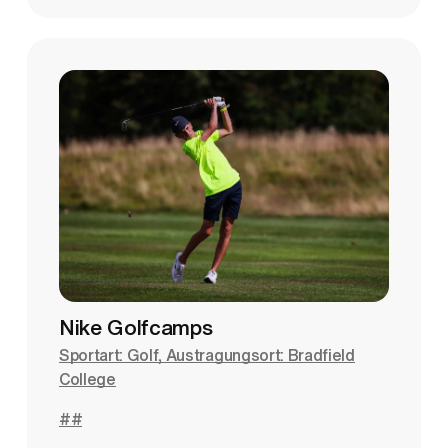
Nike Golfcamps
Sportart: Golf, Austragungsort: Bradfield
College
##