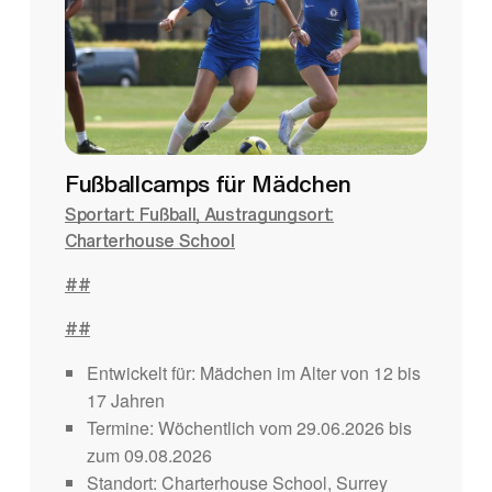
Fußballcamps für Mädchen
Sportart: Fußball, Austragungsort:
Charterhouse School
##
##
Entwickelt für: Mädchen im Alter von 12 bis
17 Jahren
Termine: Wöchentlich vom 29.06.2026 bis
zum 09.08.2026
Standort: Charterhouse School, Surrey