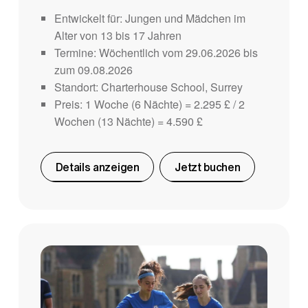
Entwickelt für: Jungen und Mädchen im
Alter von 13 bis 17 Jahren
Termine: Wöchentlich vom 29.06.2026 bis
zum 09.08.2026
Standort: Charterhouse School, Surrey
Preis: 1 Woche (6 Nächte) = 2.295 £ / 2
Wochen (13 Nächte) = 4.590 £
Details anzeigen
Jetzt buchen