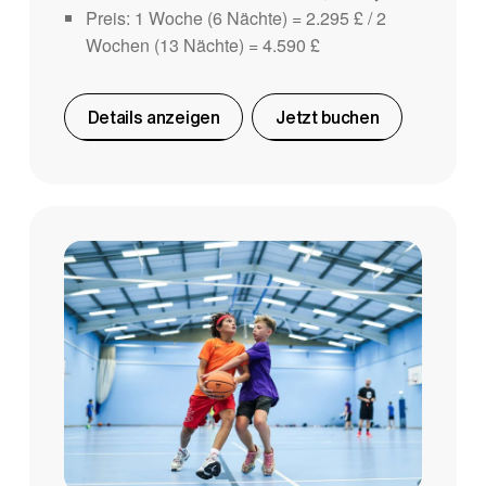
Preis: 1 Woche (6 Nächte) = 2.295 £ / 2
Wochen (13 Nächte) = 4.590 £
Details anzeigen
Jetzt buchen