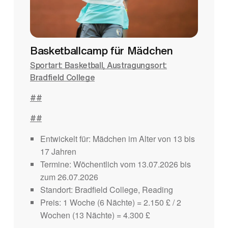
Basketballcamp für Mädchen
Sportart: Basketball, Austragungsort:
Bradfield College
##
##
Entwickelt für: Mädchen im Alter von 13 bis
17 Jahren
Termine: Wöchentlich vom 13.07.2026 bis
zum 26.07.2026
Standort: Bradfield College, Reading
Preis: 1 Woche (6 Nächte) = 2.150 £ / 2
Wochen (13 Nächte) = 4.300 £