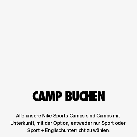
CAMP BUCHEN
Alle unsere Nike Sports Camps sind Camps mit 
Unterkunft, mit der Option, entweder nur Sport oder 
Sport + Englischunterricht zu wählen.