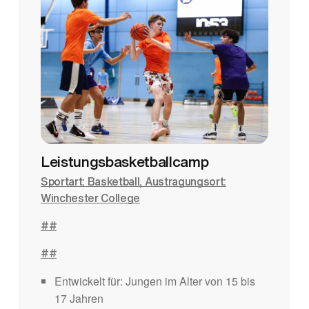
Leistungsbasketballcamp
Sportart: Basketball, Austragungsort:
Winchester College
##
##
Entwickelt für: Jungen im Alter von 15 bis
17 Jahren