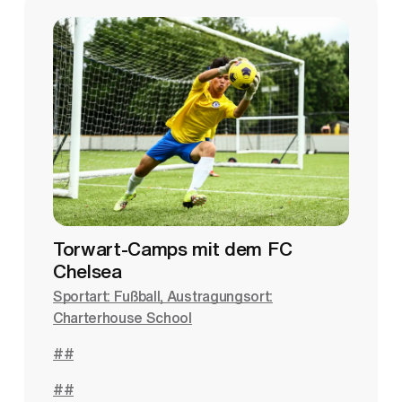
Torwart-Camps mit dem FC
Chelsea
Sportart: Fußball, Austragungsort:
Charterhouse School
##
##