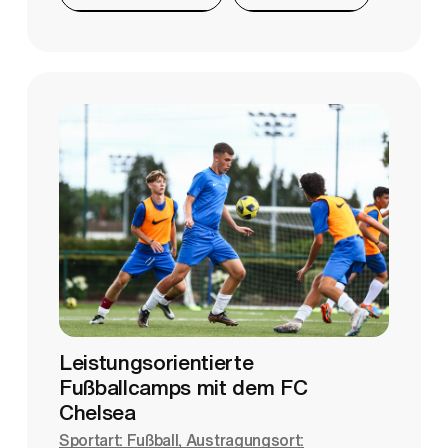
Leistungsorientierte
Fußballcamps mit dem FC
Chelsea
Sportart: Fußball, Austragungsort: