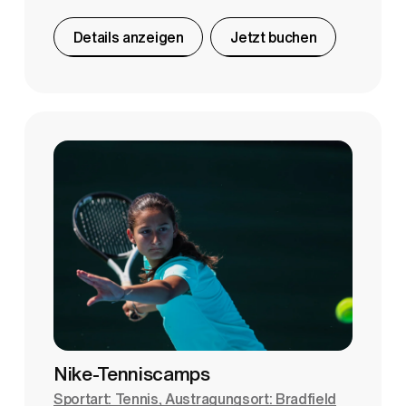
Details anzeigen
Jetzt buchen
Nike-Tenniscamps
Sportart: Tennis, Austragungsort: Bradfield