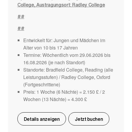
College, Austragungsort: Radley College
##
##
Entwickelt für: Jungen und Mädchen im
Alter von 10 bis 17 Jahren
Termine: Wöchentlich vom 29.06.2026 bis
16.08.2026 (je nach Standort)
Standorte: Bradfield College, Reading (alle
Leistungsstufen) / Radley College, Oxford
(Fortgeschrittene)
Preis: 1 Woche (6 Nächte) = 2.150 £ / 2
Wochen (13 Nächte) = 4.300 £
Details anzeigen
Jetzt buchen