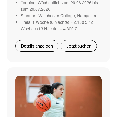
Termine: Wöchentlich vom 29.06.2026 bis
zum 26.07.2026
Standort: Winchester College, Hampshire
Preis: 1 Woche (6 Nächte) = 2.150 £ / 2
Wochen (13 Nächte) = 4.300 £
Details anzeigen
Jetzt buchen