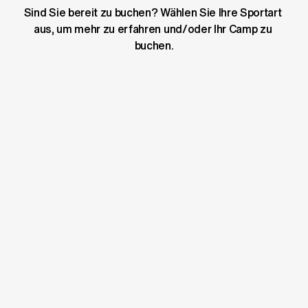
Sind Sie bereit zu buchen? Wählen Sie Ihre Sportart 
aus, um mehr zu erfahren und/oder Ihr Camp zu 
buchen.