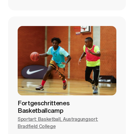
Fortgeschrittenes
Basketballcamp
Sportart: Basketball, Austragungsort:
Bradfield College