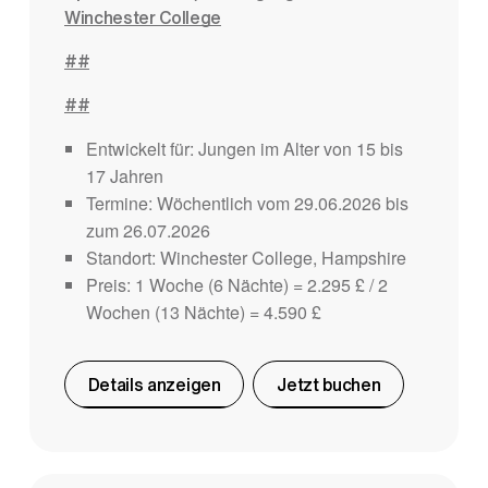
Winchester College
##
##
Entwickelt für: Jungen im Alter von 15 bis
17 Jahren
Termine: Wöchentlich vom 29.06.2026 bis
zum 26.07.2026
Standort: Winchester College, Hampshire
Preis: 1 Woche (6 Nächte) = 2.295 £ / 2
Wochen (13 Nächte) = 4.590 £
Details anzeigen
Jetzt buchen