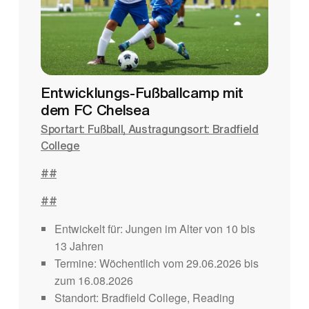
Entwicklungs-Fußballcamp mit
dem FC Chelsea
Sportart: Fußball, Austragungsort: Bradfield
College
##
##
Entwickelt für: Jungen im Alter von 10 bis
13 Jahren
Termine: Wöchentlich vom 29.06.2026 bis
zum 16.08.2026
Standort: Bradfield College, Reading