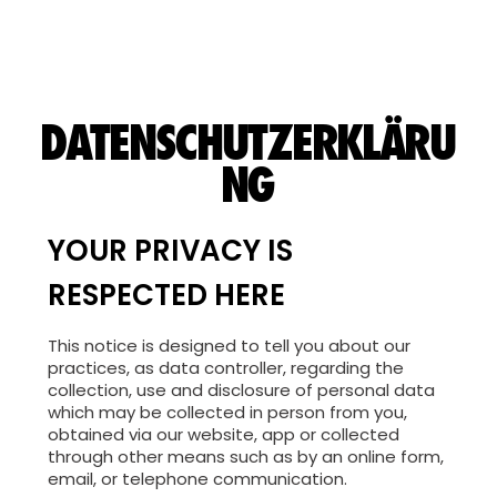
DATENSCHUTZERKLÄRU
NG