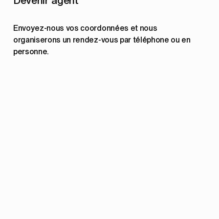
Envoyez-nous vos coordonnées et nous 
organiserons un rendez-vous par téléphone ou en 
personne.