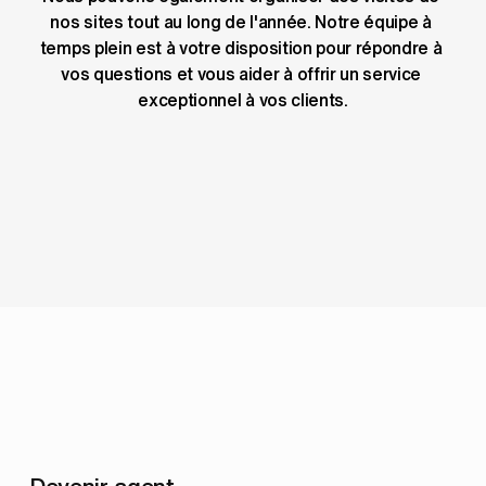
nos sites tout au long de l'année. Notre équipe à 
temps plein est à votre disposition pour répondre à 
vos questions et vous aider à offrir un service 
exceptionnel à vos clients.
Devenir agent