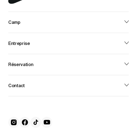
Camp
Entreprise
Réservation
Contact