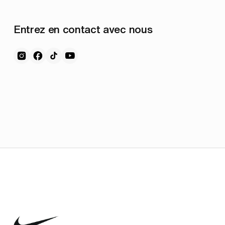
Entrez en contact avec nous