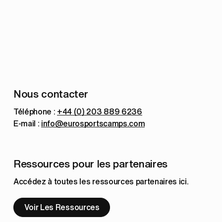
Nous contacter
Téléphone : 
+44 (0) 203 889 6236
E-mail : 
info@eurosportscamps.com
Ressources pour les partenaires
Accédez à toutes les ressources partenaires ici.
Voir Les Ressources