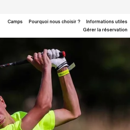
Camps
Pourquoi nous choisir ?
Informations utiles
Gérer la réservation