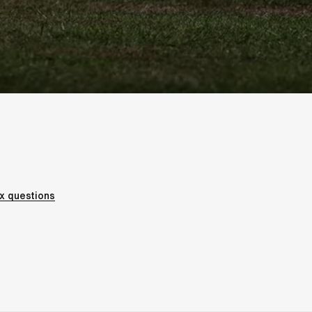
x questions