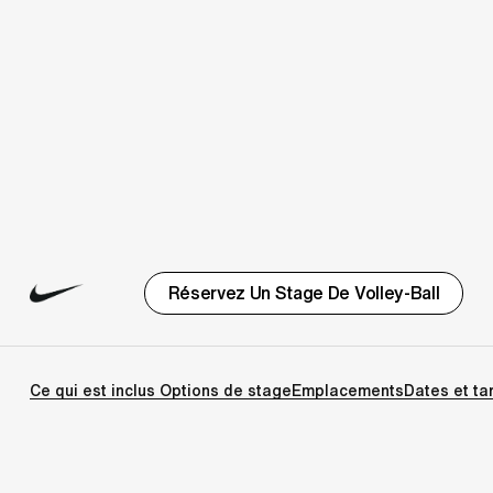
Réservez Un Stage De Volley-Ball
Ce qui est inclus
Options de stage
Emplacements
Dates et ta