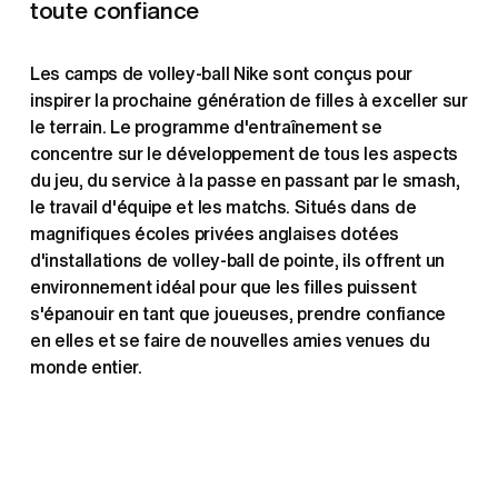
toute confiance
Les camps de volley-ball Nike sont conçus pour 
inspirer la prochaine génération de filles à exceller sur 
le terrain. Le programme d'entraînement se 
concentre sur le développement de tous les aspects 
du jeu, du service à la passe en passant par le smash, 
le travail d'équipe et les matchs. Situés dans de 
magnifiques écoles privées anglaises dotées 
d'installations de volley-ball de pointe, ils offrent un 
environnement idéal pour que les filles puissent 
s'épanouir en tant que joueuses, prendre confiance 
en elles et se faire de nouvelles amies venues du 
monde entier.