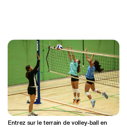
Entrez sur le terrain de volley-ball en 