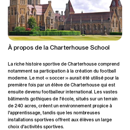
À propos de la Charterhouse School
La riche histoire sportive de Charterhouse comprend 
notamment sa participation à la création du football 
moderne. Le mot « soccer » aurait été utilisé pour la 
première fois par un élève de Charterhouse qui est 
ensuite devenu footballeur international. Les vastes 
bâtiments gothiques de l'école, situés sur un terrain 
de 240 acres, créent un environnement propice à 
l'apprentissage, tandis que les nombreuses 
installations sportives offrent aux élèves un large 
choix d'activités sportives.