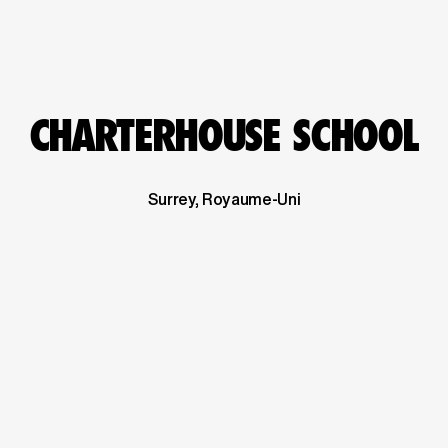
CHARTERHOUSE SCHOOL
Surrey, Royaume-Uni