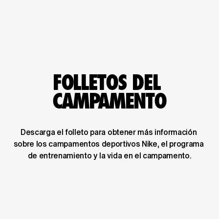
FOLLETOS DEL 
CAMPAMENTO
Descarga el folleto para obtener más información 
sobre los campamentos deportivos Nike, el programa 
de entrenamiento y la vida en el campamento.