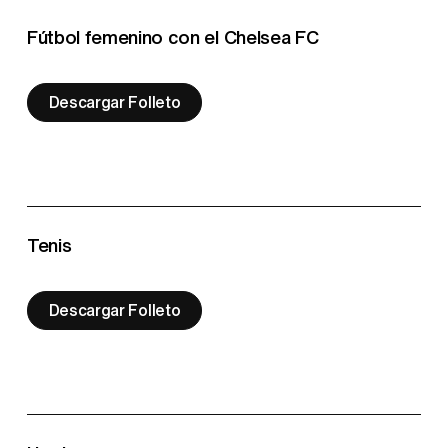
Fútbol femenino con el Chelsea FC
Descargar Folleto
Tenis
Descargar Folleto