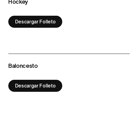
Hockey
Descargar Folleto
Baloncesto
Descargar Folleto
Golf