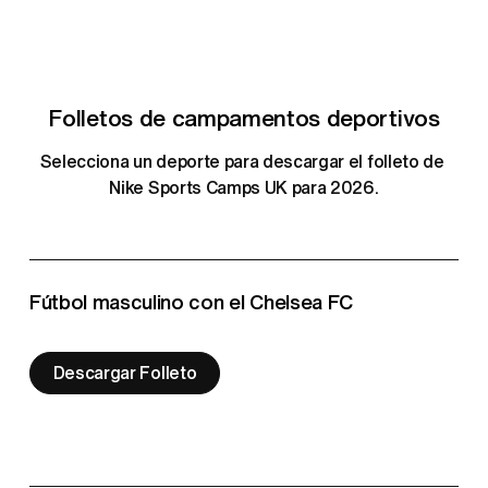
Folletos de campamentos deportivos
Selecciona un deporte para descargar el folleto de 
Nike Sports Camps UK para 2026.
Fútbol masculino con el Chelsea FC
Descargar Folleto