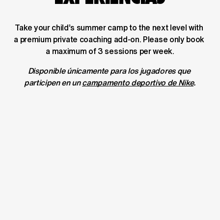
Take your child’s summer camp to the next level with 
a premium private coaching add-on. Please only book 
a maximum of 3 sessions per week.
Disponible únicamente para los jugadores que 
participen en un 
campamento deportivo de Nike
.