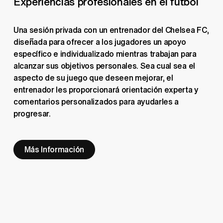
Experiencias profesionales en el fútbol
Una sesión privada con un entrenador del Chelsea FC, 
diseñada para ofrecer a los jugadores un apoyo 
específico e individualizado mientras trabajan para 
alcanzar sus objetivos personales. Sea cual sea el 
aspecto de su juego que deseen mejorar, el 
entrenador les proporcionará orientación experta y 
comentarios personalizados para ayudarles a 
progresar.
Más Información