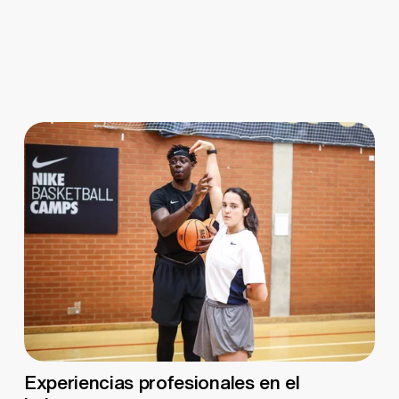
Experiencias profesionales en el 