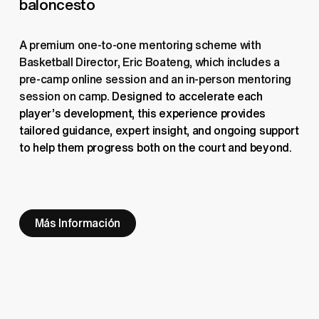
baloncesto
A premium one-to-one mentoring scheme with 
Basketball Director, Eric Boateng, which includes a 
pre-camp online session and an in-person mentoring 
session on camp. 
Designed to accelerate each 
player’s development, this experience provides 
tailored guidance, expert insight, and ongoing support 
to help them progress both on the court and beyond.
Más Información