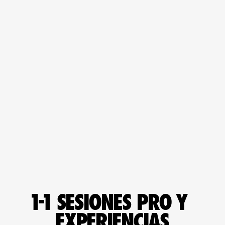
1-1 SESIONES PRO Y 
EXPERIENCIAS