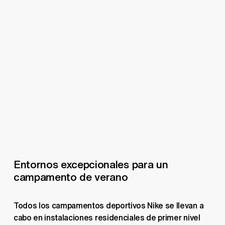
Entornos excepcionales para un 
campamento de verano
Todos los campamentos deportivos Nike se llevan a 
cabo en instalaciones residenciales de primer nivel 