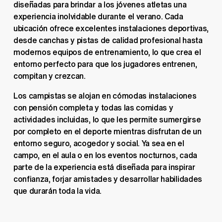
diseñadas para brindar a los jóvenes atletas una 
experiencia inolvidable durante el verano. Cada 
ubicación ofrece excelentes instalaciones deportivas, 
desde canchas y pistas de calidad profesional hasta 
modernos equipos de entrenamiento, lo que crea el 
entorno perfecto para que los jugadores entrenen, 
compitan y crezcan. 
Los campistas se alojan en cómodas instalaciones 
con pensión completa y todas las comidas y 
actividades incluidas, lo que les permite sumergirse 
por completo en el deporte mientras disfrutan de un 
entorno seguro, acogedor y social. Ya sea en el 
campo, en el aula o en los eventos nocturnos, cada 
parte de la experiencia está diseñada para inspirar 
confianza, forjar amistades y desarrollar habilidades 
que durarán toda la vida.