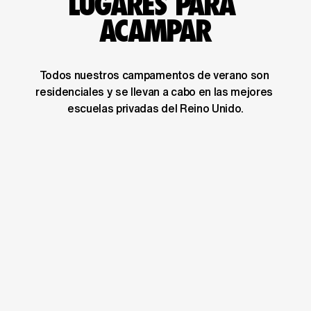
LUGARES PARA 
ACAMPAR
Todos nuestros campamentos de verano son 
residenciales y se llevan a cabo en las mejores 
escuelas privadas del Reino Unido.