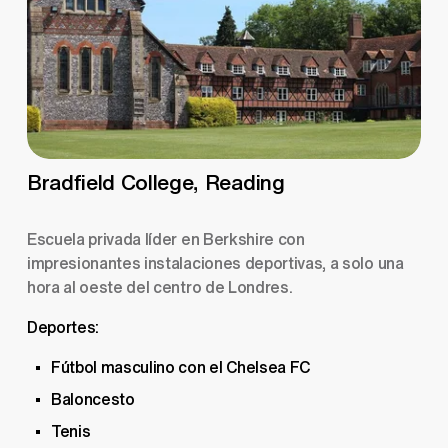
Bradfield College, Reading
Escuela privada líder en Berkshire con 
impresionantes instalaciones deportivas, a solo una 
hora al oeste del centro de Londres.
Deportes:
Fútbol masculino con el Chelsea FC
Baloncesto
Tenis