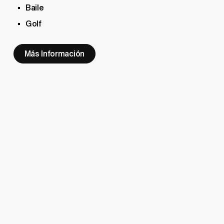
Baile
Golf
Más Información