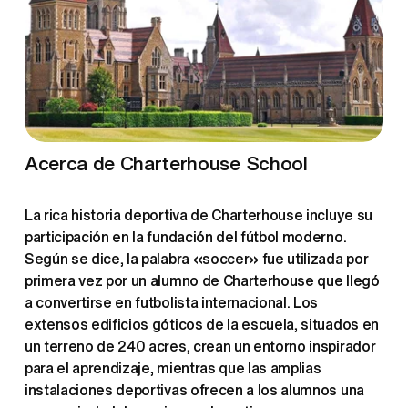
Acerca de Charterhouse School
La rica historia deportiva de Charterhouse incluye su 
participación en la fundación del fútbol moderno. 
Según se dice, la palabra «soccer» fue utilizada por 
primera vez por un alumno de Charterhouse que llegó 
a convertirse en futbolista internacional. Los 
extensos edificios góticos de la escuela, situados en 
un terreno de 240 acres, crean un entorno inspirador 
para el aprendizaje, mientras que las amplias 
instalaciones deportivas ofrecen a los alumnos una 