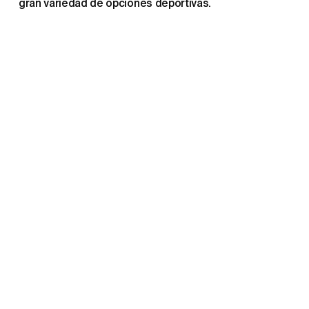
gran variedad de opciones deportivas.