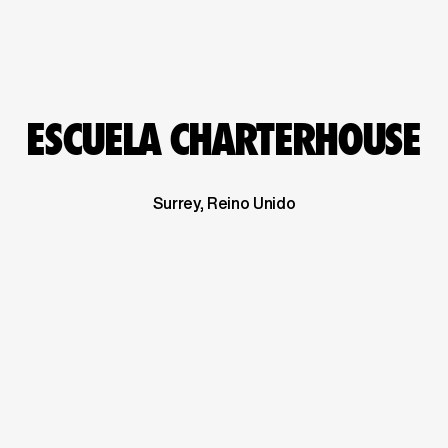
ESCUELA CHARTERHOUSE
Surrey, Reino Unido