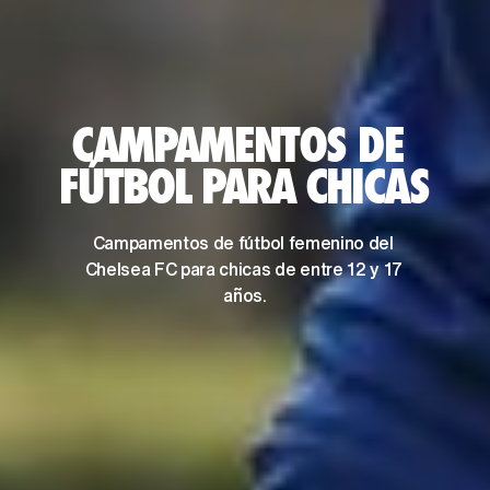
CAMPAMENTOS DE 
FÚTBOL PARA CHICAS
Campamentos de fútbol femenino del 
Chelsea FC para chicas de entre 12 y 17 
años.