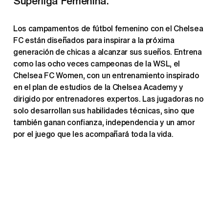
Superliga Femenina.
Los campamentos de fútbol femenino con el Chelsea 
FC están diseñados para inspirar a la próxima 
generación de chicas a alcanzar sus sueños. Entrena 
como las ocho veces campeonas de la WSL, el 
Chelsea FC Women, con un entrenamiento inspirado 
en el plan de estudios de la Chelsea Academy y 
dirigido por entrenadores expertos. Las jugadoras no 
solo desarrollan sus habilidades técnicas, sino que 
también ganan confianza, independencia y un amor 
por el juego que les acompañará toda la vida.