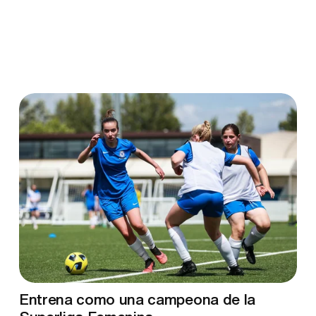
Entrena como una campeona de la 