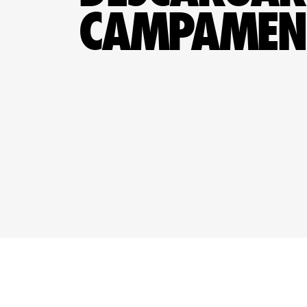
CAMPAMENT