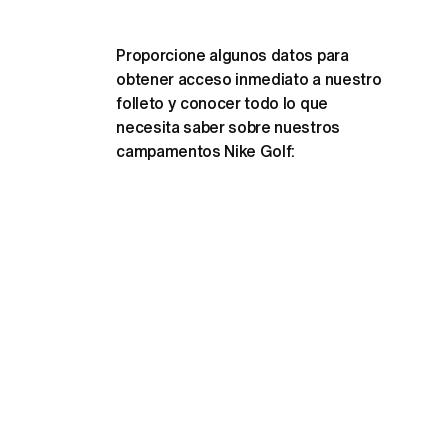
Proporcione algunos datos para 
obtener acceso inmediato a nuestro 
folleto y conocer todo lo que 
necesita saber sobre nuestros 
campamentos Nike Golf: