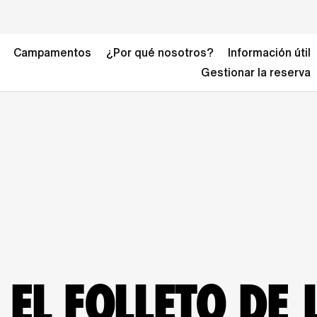
Campamentos
¿Por qué nosotros?
Información útil
Gestionar la reserva
EL FOLLETO DE L