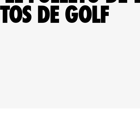
OS DE GOLF