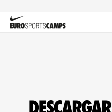
DESCARGAR 