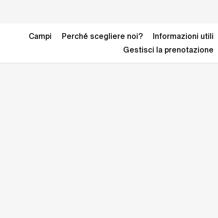
Campi
Perché scegliere noi?
Informazioni utili
Gestisci la prenotazione