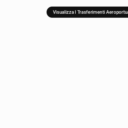
Visualizza I Trasferimenti Aeroportua