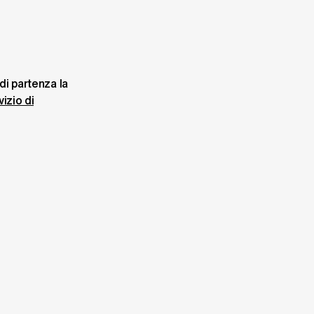
di partenza la 
vizio di