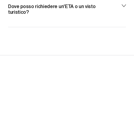
Dove posso richiedere un’ETA o un visto
turistico?
Campo