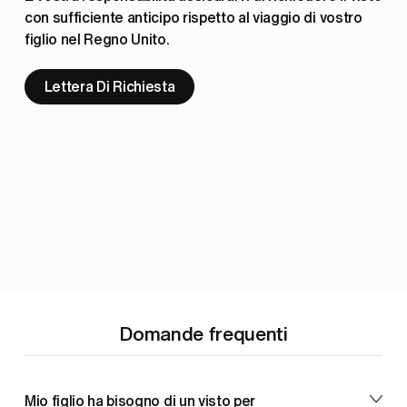
con sufficiente anticipo rispetto al viaggio di vostro 
figlio nel Regno Unito.
Lettera Di Richiesta
Domande frequenti
Mio figlio ha bisogno di un visto per