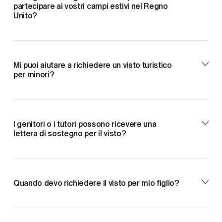
partecipare ai vostri campi estivi nel Regno
Unito?
Mi puoi aiutare a richiedere un visto turistico
per minori?
I genitori o i tutori possono ricevere una
lettera di sostegno per il visto?
Quando devo richiedere il visto per mio figlio?