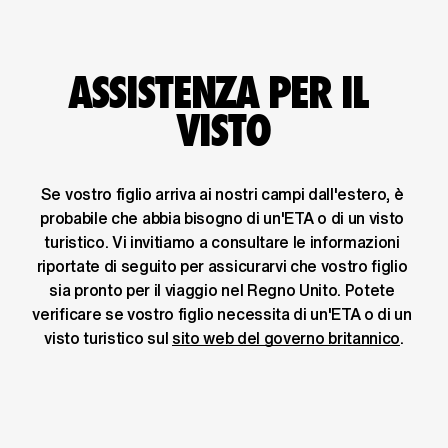
ASSISTENZA PER IL 
VISTO
Se vostro figlio arriva ai nostri campi dall'estero, è 
probabile che abbia bisogno di un'ETA o di un visto 
turistico. Vi invitiamo a consultare le informazioni 
riportate di seguito per assicurarvi che vostro figlio 
sia pronto per il viaggio nel Regno Unito. Potete 
verificare se vostro figlio necessita di un'ETA o di un 
visto turistico sul 
sito web del governo britannico
.