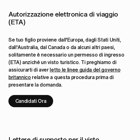
Autorizzazione elettronica di viaggio 
(ETA)
Se tuo figlio proviene dall'Europa, dagli Stati Uniti, 
dall'Australia, dal Canada o da alcuni altri paesi, 
solitamente è necessario un permesso di ingresso 
(ETA) anziché un visto turistico. Ti preghiamo di 
assicurarti di aver 
letto le linee guida del governo
britannico
 relative a questa procedura prima di 
presentare la domanda.
Candidati Ora
Lettere di supporto per il visto