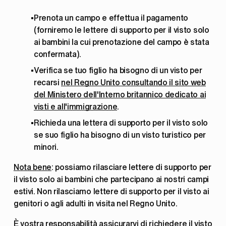
Prenota un campo e effettua il pagamento 
(forniremo le lettere di supporto per il visto solo 
ai bambini la cui prenotazione del campo è stata 
confermata).
Verifica se tuo figlio ha bisogno di un visto per 
recarsi 
nel Regno Unito consultando il sito web
del Ministero dell'Interno britannico dedicato ai
visti e all'immigrazione
.
Richieda una lettera di supporto per il visto solo 
se suo figlio ha bisogno di un visto turistico per 
minori.
Nota bene
: possiamo rilasciare lettere di supporto per 
il visto solo ai bambini che partecipano ai nostri campi 
estivi. Non rilasciamo lettere di supporto per il visto ai 
genitori o agli adulti in visita nel Regno Unito.
È vostra responsabilità assicurarvi di richiedere il visto 