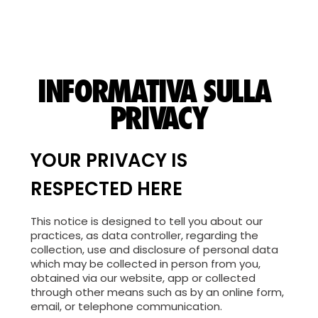
INFORMATIVA SULLA 
PRIVACY