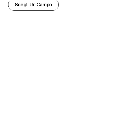
Scegli Un Campo