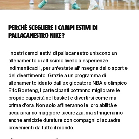
PERCHÉ SCEGLIERE I CAMPI ESTIVI DI 
PALLACANESTRO NIKE?
I nostri campi estivi di pallacanestro uniscono un 
allenamento di altissimo livello a esperienze 
indimenticabili, per un'estate all'insegna dello sport e 
del divertimento. Grazie a un programma di 
allenamento ideato dall'ex giocatore NBA e olimpico 
Eric Boeteng, i partecipanti potranno migliorare le 
proprie capacità nel basket e divertirsi come mai 
prima d'ora. Non solo affineranno le loro abilità e 
acquisiranno maggiore sicurezza, ma stringeranno 
anche amicizie durature con compagni di squadra 
provenienti da tutto il mondo.