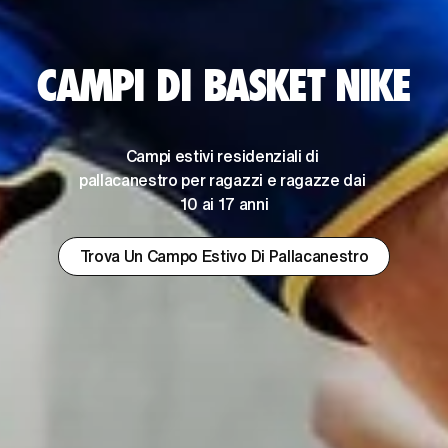
CAMPI DI BASKET NIKE
Campi estivi residenziali di 
pallacanestro per ragazzi e ragazze dai 
10 ai 17 anni
Trova Un Campo Estivo Di Pallacanestro