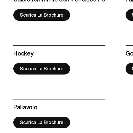
Scarica La Brochure
Hockey
Go
Scarica La Brochure
Pallavolo
Scarica La Brochure