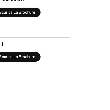
Scarica La Brochure
lf
Scarica La Brochure