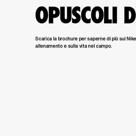
OPUSCOLI D
Scarica la brochure per saperne di più sui Ni
allenamento e sulla vita nel campo.