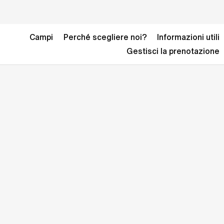
Campi
Perché scegliere noi?
Informazioni utili
Gestisci la prenotazione