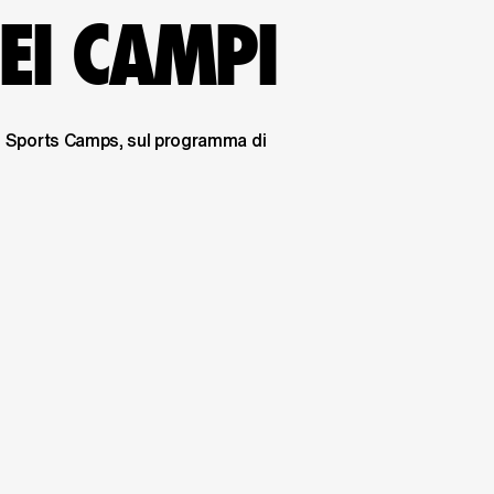
EI CAMPI
ke Sports Camps, sul programma di 