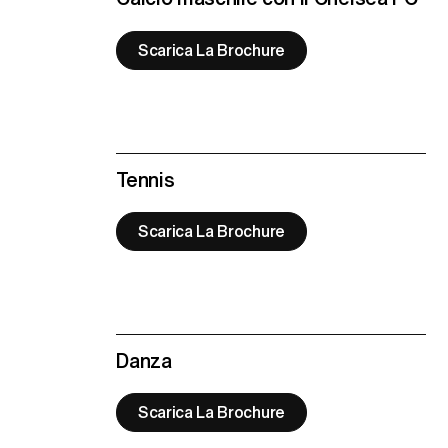
Scarica La Brochure
Tennis
Scarica La Brochure
Danza
Scarica La Brochure