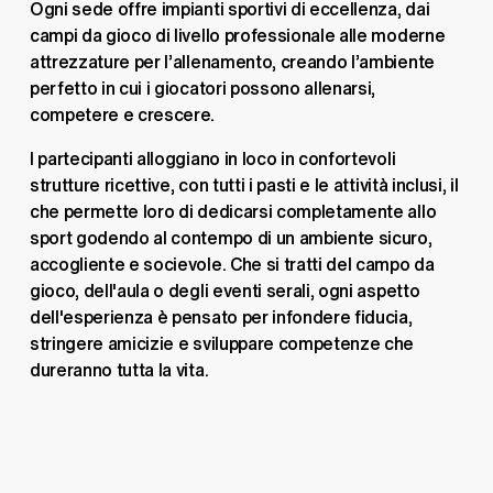
Ogni sede offre impianti sportivi di eccellenza, dai 
campi da gioco di livello professionale alle moderne 
attrezzature per l’allenamento, creando l’ambiente 
perfetto in cui i giocatori possono allenarsi, 
competere e crescere. 
I partecipanti alloggiano in loco in confortevoli 
strutture ricettive, con tutti i pasti e le attività inclusi, il 
che permette loro di dedicarsi completamente allo 
sport godendo al contempo di un ambiente sicuro, 
accogliente e socievole. Che si tratti del campo da 
gioco, dell'aula o degli eventi serali, ogni aspetto 
dell'esperienza è pensato per infondere fiducia, 
stringere amicizie e sviluppare competenze che 
dureranno tutta la vita.