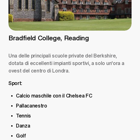
Bradfield College, Reading
Una delle principali scuole private del Berkshire, 
dotata di eccellenti impianti sportivi, a solo un'ora a 
ovest del centro di Londra.
Sport:
Calcio maschile con il Chelsea FC
Pallacanestro
Tennis
Danza
Golf