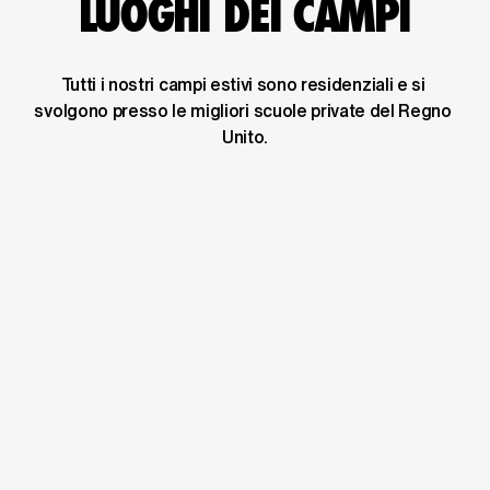
LUOGHI DEI CAMPI
Tutti i nostri campi estivi sono residenziali e si 
svolgono presso le migliori scuole private del Regno 
Unito.