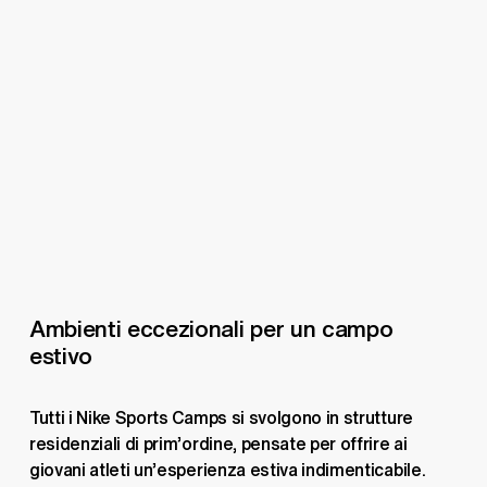
Ambienti eccezionali per un campo 
estivo
Tutti i Nike Sports Camps si svolgono in strutture 
residenziali di prim’ordine, pensate per offrire ai 
giovani atleti un’esperienza estiva indimenticabile. 