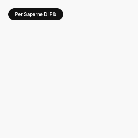
Per Saperne Di Più