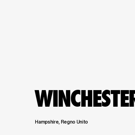
WINCHESTE
Hampshire, Regno Unito