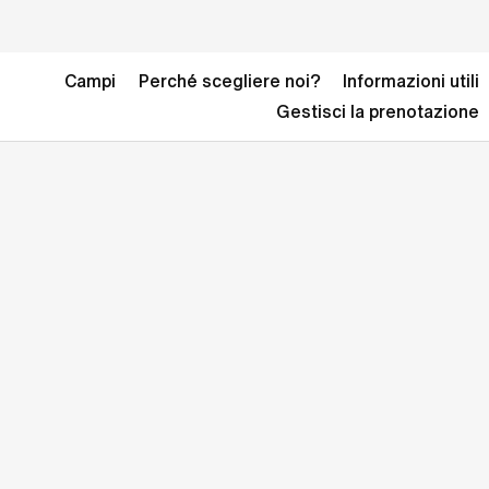
Campi
Perché scegliere noi?
Informazioni utili
Gestisci la prenotazione