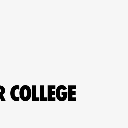
R COLLEGE