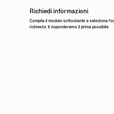
Richiedi informazioni
Compila il modulo sottostante e seleziona l'og
richiesta: ti risponderemo il prima possibile.