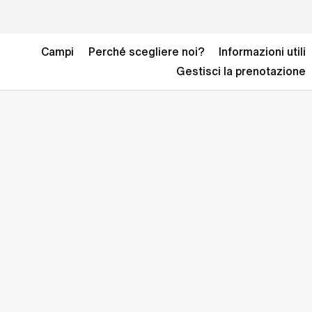
Campi
Perché scegliere noi?
Informazioni utili
Gestisci la prenotazione