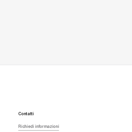
Contatti
Richiedi informazioni