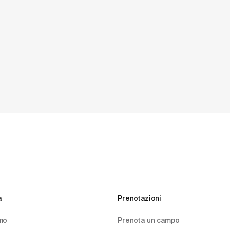
 
Prenotazioni
mo
Prenota un campo