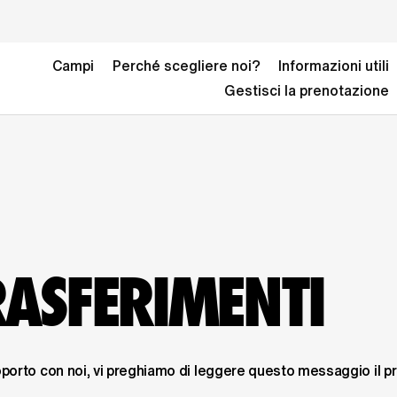
Campi
Perché scegliere noi?
Informazioni utili
Gestisci la prenotazione
RASFERIMENTI
porto con noi, vi preghiamo di leggere questo messaggio il pri