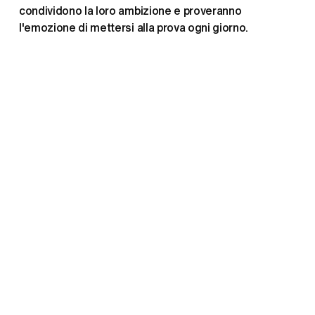
condividono la loro ambizione e proveranno 
l'emozione di mettersi alla prova ogni giorno.