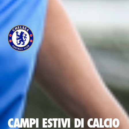
CAMPI ESTIVI DI CALCIO 