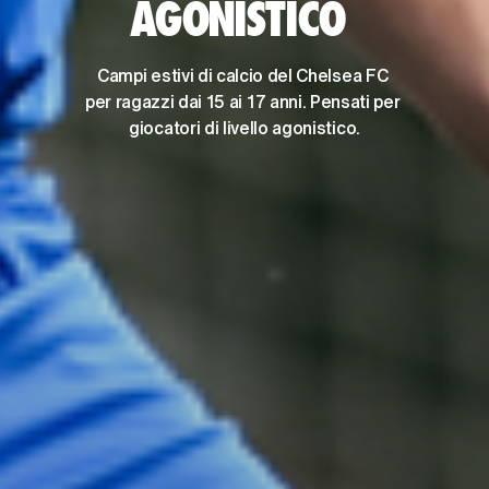
AGONISTICO 
Campi estivi di calcio del Chelsea FC 
per ragazzi dai 15 ai 17 anni. Pensati per 
giocatori di livello agonistico.